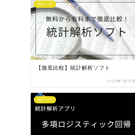
統計アプリ
【徹底比較】統計解析ソフト
2023年1月15
統計アプリ