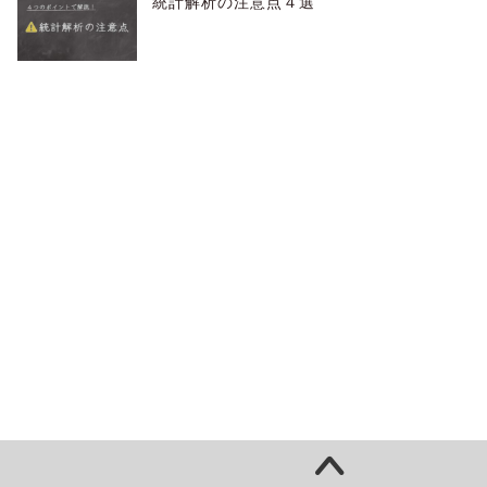
統計解析の注意点４選