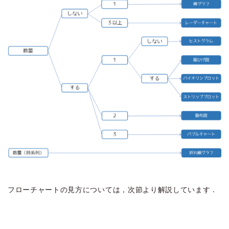
フローチャートの見方については，次節より解説しています．