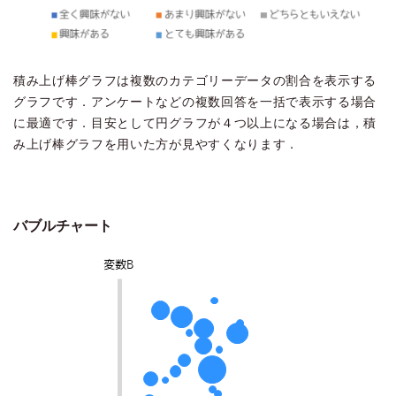
積み上げ棒グラフは複数のカテゴリーデータの割合を表示する
グラフです．アンケートなどの複数回答を一括で表示する場合
に最適です．目安として円グラフが４つ以上になる場合は，積
み上げ棒グラフを用いた方が見やすくなります．
バブルチャート