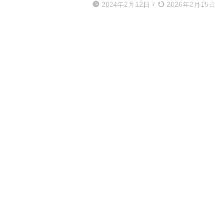
2024年2月12日
/
2026年2月15日