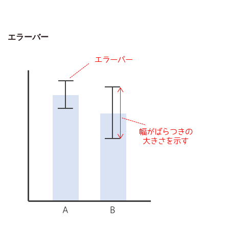
エラーバー