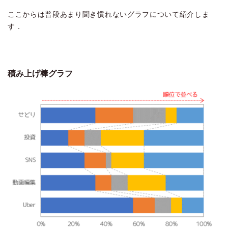
ここからは普段あまり聞き慣れないグラフについて紹介しま
す．
積み上げ棒グラフ