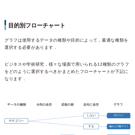
目的別フローチャート
グラフは使用するデータの種類や目的によって，最適な種類を
選択する必要があります．
ビジネスや学術研究，様々な場面で用いられる12種類のグラフ
をどのように選択するべきかまとめたフローチャートが下記に
なります．