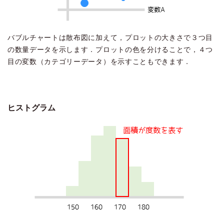
バブルチャートは散布図に加えて，プロットの大きさで３つ目
の数量データを示します．プロットの色を分けることで，４つ
目の変数（カテゴリーデータ）を示すこともできます．
ヒストグラム