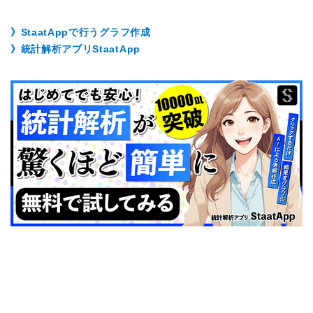
》StaatAppで行うグラフ作成
》統計解析アプリStaatApp