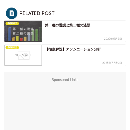
RELATED POST
徹底解説
第一種の過誤と第二種の過誤
2022年5月8日
徹底解説
【徹底解説】アソシエーション分析
2023年7月30日
Sponsored Links