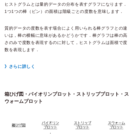
ヒストグラムとは量的データの分布を表すグラフになります．
1つ1つの棒（ビン）の面積は階級ごとの度数を意味します．
質的データの度数を表す場合によく用いられる棒グラフとの違
いは，棒の横幅に意味があるかどうかです．棒グラフは棒の高
さのみで度数を表現するのに対して，ヒストグラムは面積で度
数を表現します．
》さらに詳しく
箱ひげ図・バイオリンプロット・ストリッププロット・ス
ウォームプロット