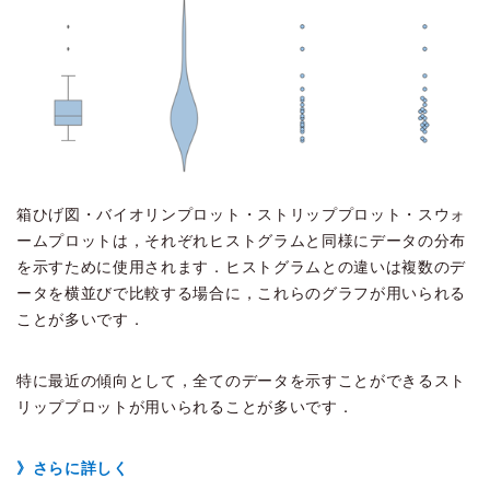
箱ひげ図・バイオリンプロット・ストリッププロット・スウォ
ームプロットは，それぞれヒストグラムと同様にデータの分布
を示すために使用されます．ヒストグラムとの違いは複数のデ
ータを横並びで比較する場合に，これらのグラフが用いられる
ことが多いです．
特に最近の傾向として，全てのデータを示すことができるスト
リッププロットが用いられることが多いです．
》さらに詳しく