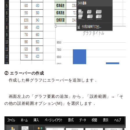
② エラーバーの作成
作成した棒グラフにエラーバーを追加します．
画面左上の「グラフ要素の追加」から，「誤差範囲」→「そ
の他の誤差範囲オプション(M)」を選択します．