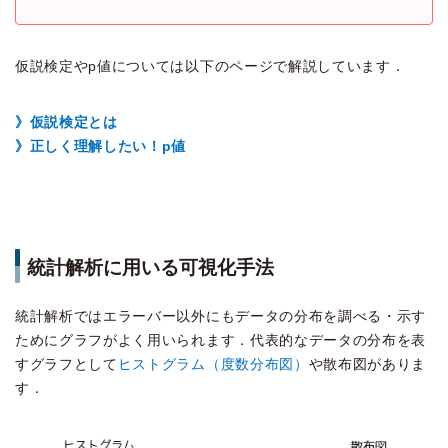
仮説検定やp値については以下のページで解説しています．
》仮説検定とは
》正しく理解したい！p値
統計解析に用いる可視化手法
統計解析ではエラーバー以外にもデータの分布を調べる・示す
ためにグラフがよく用いられます．代表的なデータの分布を表
すグラフとして
ヒストグラム（度数分布図）
や散布図がありま
す．