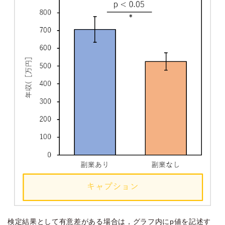
検定結果として有意差がある場合は，グラフ内にp値を記述す