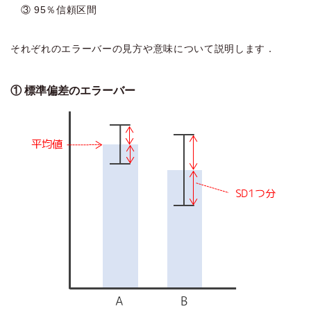
③ 95％信頼区間
それぞれのエラーバーの見方や意味について説明します．
① 標準偏差のエラーバー