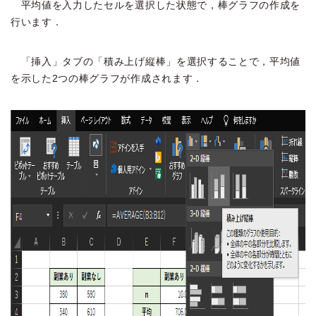
平均値を入力したセルを選択した状態で，棒グラフの作成を
行います．
「挿入」タブの「積み上げ縦棒」を選択することで，平均値
を示した2つの棒グラフが作成されます．