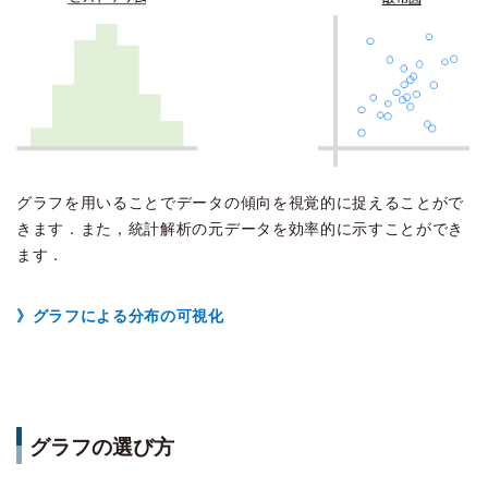
グラフを用いることでデータの傾向を視覚的に捉えることがで
きます．また，統計解析の元データを効率的に示すことができ
ます．
》グラフによる分布の可視化
グラフの選び方