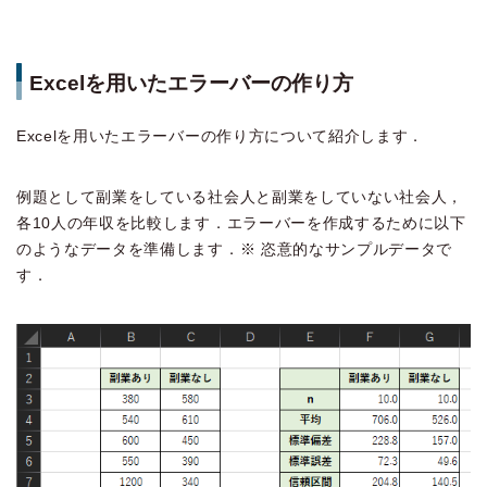
Excelを用いたエラーバーの作り方
Excelを用いたエラーバーの作り方について紹介します．
例題として副業をしている社会人と副業をしていない社会人，
各10人の年収を比較します．エラーバーを作成するために以下
のようなデータを準備します．※ 恣意的なサンプルデータで
す．