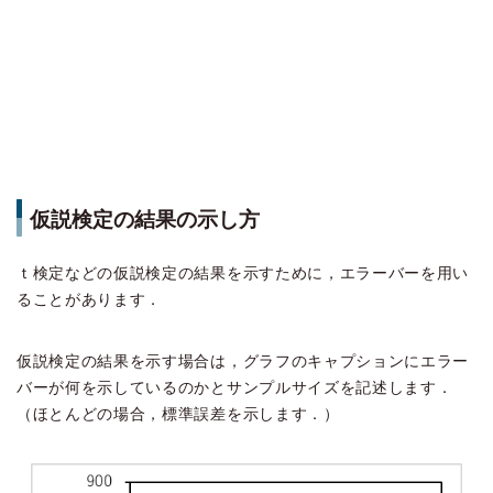
仮説検定の結果の示し方
ｔ検定などの仮説検定の結果を示すために，エラーバーを用い
ることがあります．
仮説検定の結果を示す場合は，グラフのキャプションにエラー
バーが何を示しているのかとサンプルサイズを記述します．
（ほとんどの場合，標準誤差を示します．）