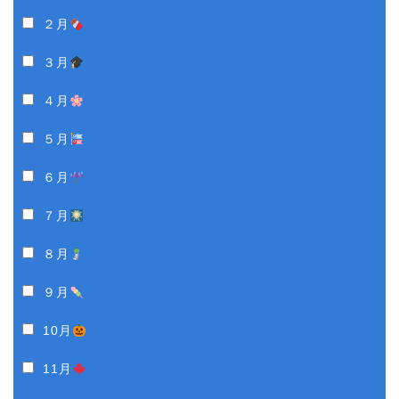
２月
３月
４月
５月
６月
７月
８月
９月
10月
11月