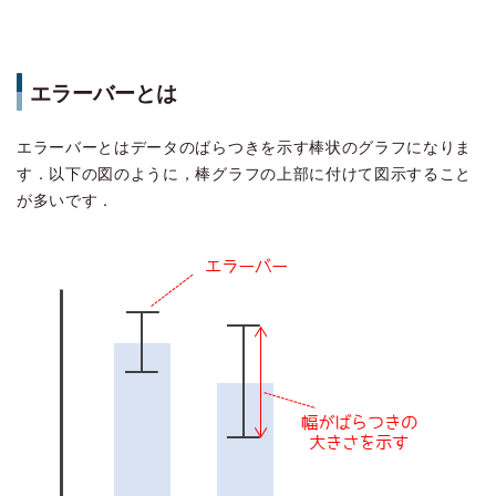
エラーバーとは
エラーバーとはデータのばらつきを示す棒状のグラフになりま
す．以下の図のように，棒グラフの上部に付けて図示すること
が多いです．