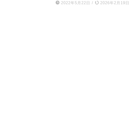
2022年5月22日
/
2026年2月19日