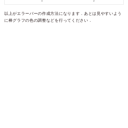
以上がエラーバーの作成方法になります．あとは見やすいよう
に棒グラフの色の調整などを行ってください．