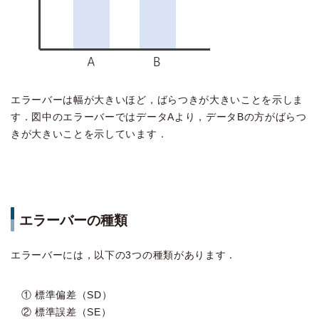
エラーバーは幅が大きいほど，ばらつきが大きいことを示しま
す．図中のエラーバーではデータAより，データBの方がばらつ
きが大きいことを示しています．
エラーバーの種類
エラーバーには，以下の3つの種類があります．
① 標準偏差（SD）
② 標準誤差（SE）