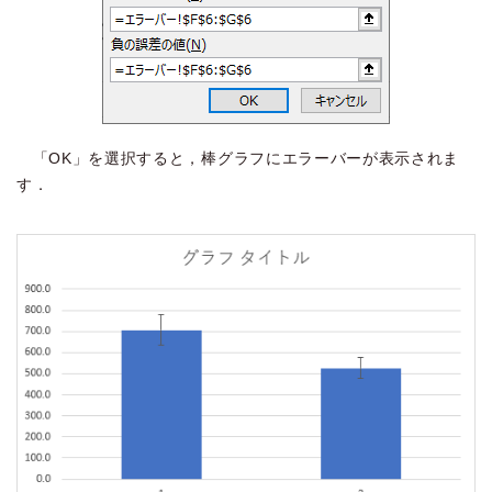
「OK」を選択すると，棒グラフにエラーバーが表示されま
す．