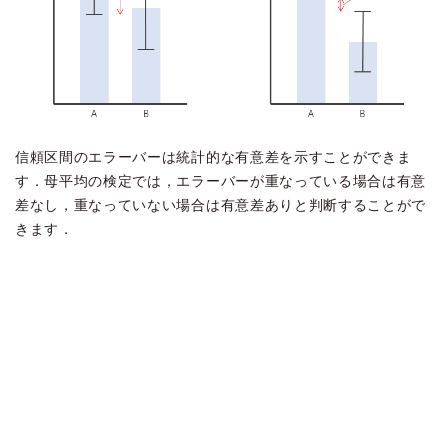
信頼区間のエラーバーは統計的な有意差を示すことができま
す．母平均の検定では，エラーバーが重なっている場合は有意
差なし，重なっていない場合は有意差ありと判断することがで
きます．