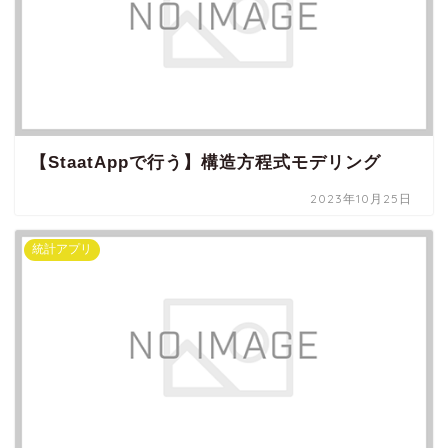
【StaatAppで行う】構造方程式モデリング
2023年10月25日
統計アプリ