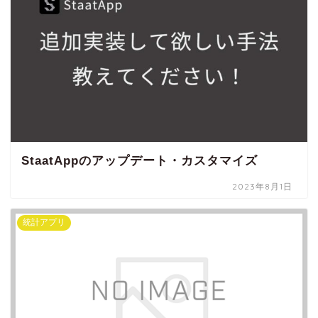
StaatAppのアップデート・カスタマイズ
2023年8月1日
統計アプリ