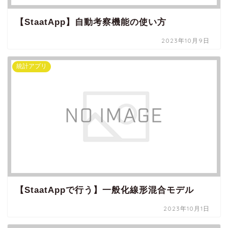
【StaatApp】自動考察機能の使い方
2023年10月9日
統計アプリ
【StaatAppで行う】一般化線形混合モデル
2023年10月1日