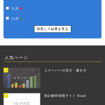
11月
12月
回答して結果を見る
人気ページ
1
エラーバーの見方・書き方
2
統計解析情報サイト Staat