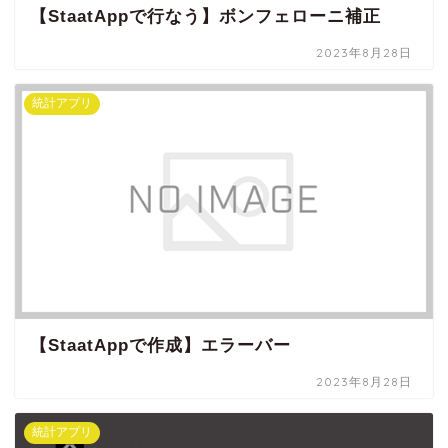
【StaatAppで行なう】ボンフェローニ補正
2023年8月28日
統計アプリ
【StaatAppで作成】エラーバー
2023年8月28日
統計アプリ