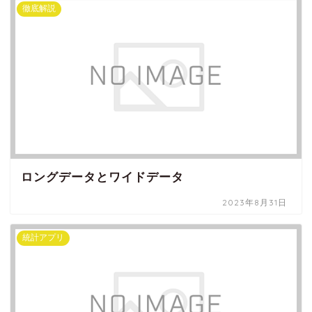
徹底解説
ロングデータとワイドデータ
2023年8月31日
統計アプリ