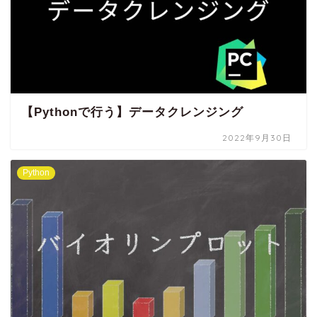
【Pythonで行う】データクレンジング
2022年9月30日
Python