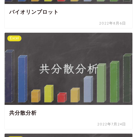
バイオリンプロット
2022年8月6日
Excel
共分散分析
2022年7月24日