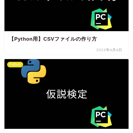
【Python用】CSVファイルの作り方
2022年6月6日
Python