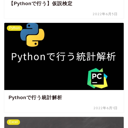
【Pythonで行う】仮説検定
2022年6月5日
Python
Pythonで行う統計解析
2022年6月1日
Excel