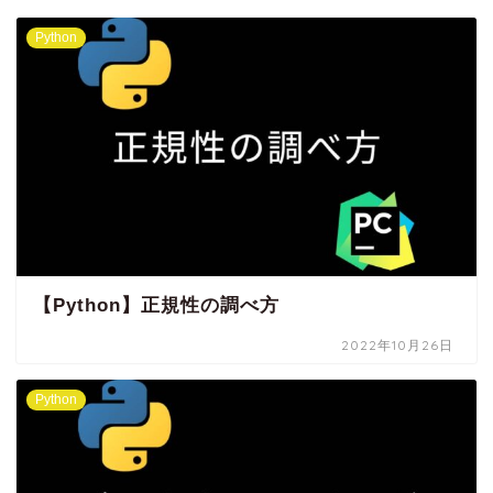
Python
【Python】正規性の調べ方
2022年10月26日
Python