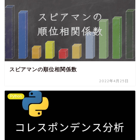
スピアマンの順位相関係数
2022年4月25日
Python