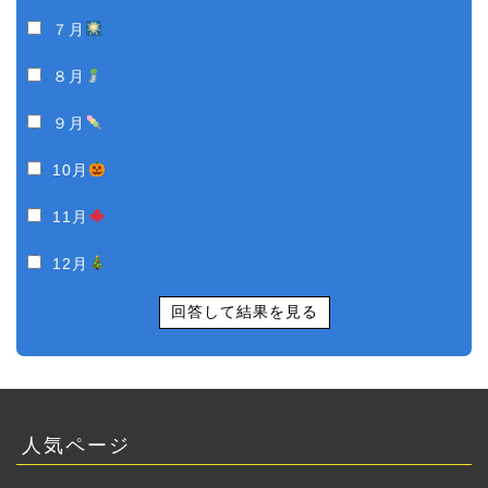
７月
８月
９月
10月
11月
12月
回答して結果を見る
人気ページ