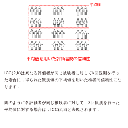
ICC(2,k)は異なる評価者が同じ被験者に対してk回観測を行っ
た場合に，得られた観測値の平均値を用いた検者間信頼性にな
ります．
図のように各評価者が同じ被験者に対して，3回観測を行った
平均値に対する場合は，ICC(2,3)と表現されます．