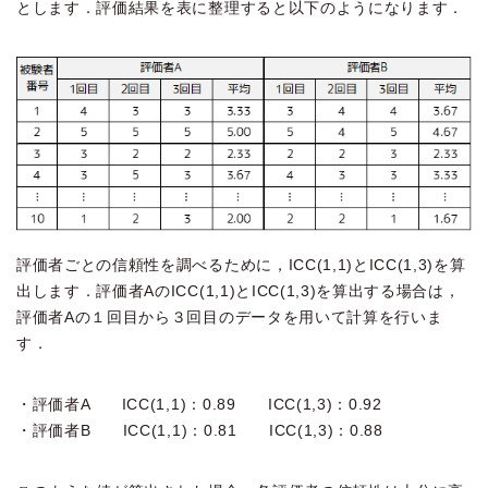
とします．評価結果を表に整理すると以下のようになります．
評価者ごとの信頼性を調べるために，ICC(1,1)とICC(1,3)を算
出します．評価者AのICC(1,1)とICC(1,3)を算出する場合は，
評価者Aの１回目から３回目のデータを用いて計算を行いま
す．
・評価者A ICC(1,1)：0.89 ICC(1,3)：0.92
・評価者B ICC(1,1)：0.81 ICC(1,3)：0.88