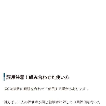
誤用注意！組み合わせた使い方
ICCは複数の種類を合わせて使用する場合もあります．
例えば，二人の評価者が同じ被験者に対して３回評価を行った