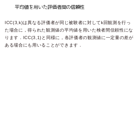
ICC(3,k)は異なる評価者が同じ被験者に対してk回観測を行っ
た場合に，得られた観測値の平均値を用いた検者間信頼性にな
ります．ICC(3,1)と同様に，各評価者の観測値に一定量の差が
ある場合にも用いることができます．