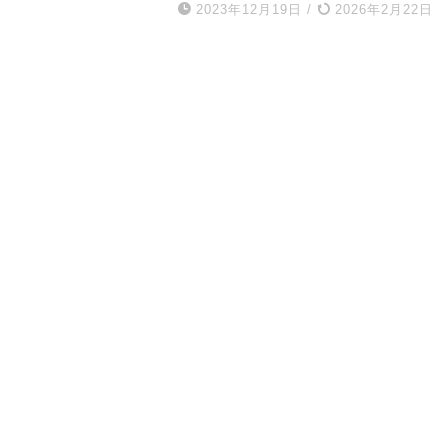
2023年12月19日
/
2026年2月22日