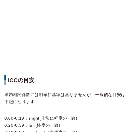
ICCの目安
級内相関係数には明確に基準はありませんが，一般的な目安は
下記になります．
0.00-0.19：slight(非常に軽度の一致)
0.20-0.39：fair(軽度の一致)