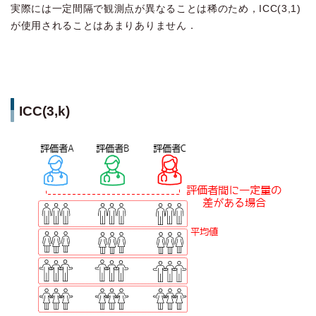
実際には一定間隔で観測点が異なることは稀のため，ICC(3,1)
が使用されることはあまりありません．
ICC(3,k)