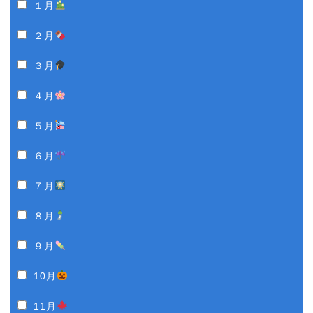
１月
２月
３月
４月
５月
６月
７月
８月
９月
10月
11月