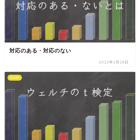
対応のある・対応のない
2022年2月28日
Excel