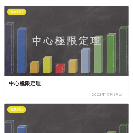
徹底解説
中心極限定理
2022年10月29日
徹底解説