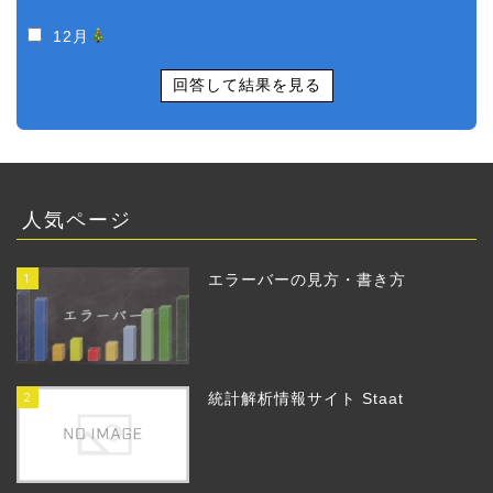
12月
回答して結果を見る
人気ページ
1
エラーバーの見方・書き方
2
統計解析情報サイト Staat