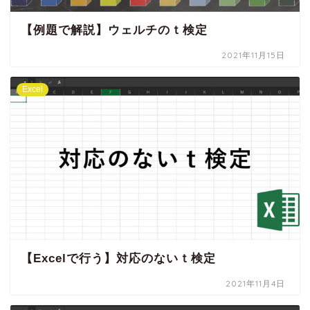
【例題で解説】ウェルチのｔ検定
2021年11月15日
Excel
【Excelで行う】対応のないｔ検定
2021年11月4日