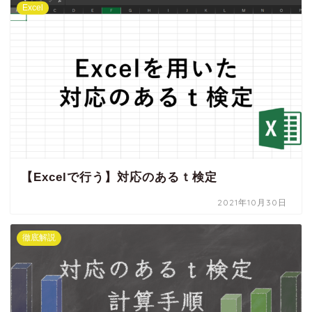
Excel
【Excelで行う】対応のあるｔ検定
2021年10月30日
徹底解説