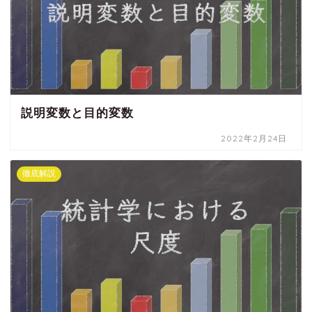
説明変数と目的変数
2022年2月24日
徹底解説