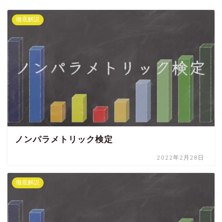
徹底解説
ノンパラメトリック検定
2022年2月28日
徹底解説