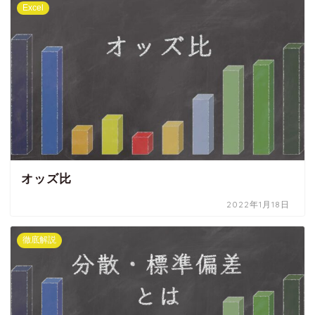
Excel
オッズ比
2022年1月18日
徹底解説