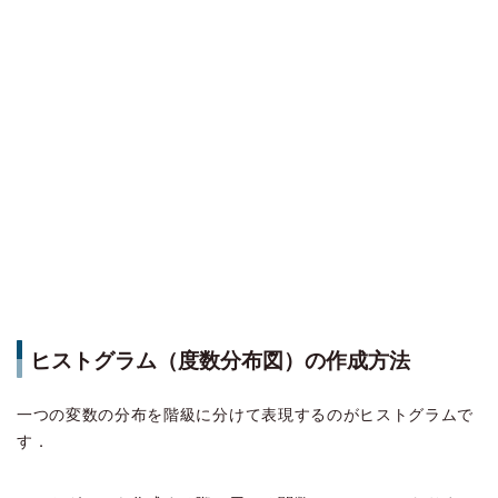
ヒストグラム（度数分布図）の作成方法
一つの変数の分布を階級に分けて表現するのがヒストグラムで
す．