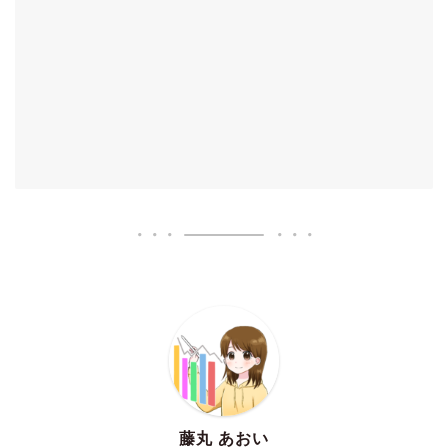
藤丸 あおい