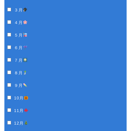
３月
４月
５月
６月
７月
８月
９月
10月
11月
12月