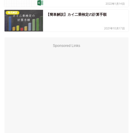
2022年1月14日
徹底解説
【簡単解説】カイ二乗検定の計算手順
2021年10月17日
Sponsored Links