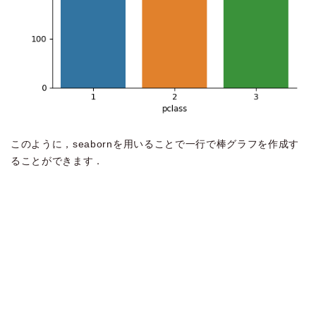
このように，seabornを用いることで一行で棒グラフを作成す
ることができます．