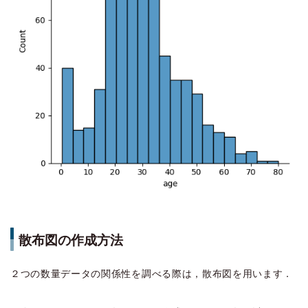
散布図の作成方法
２つの数量データの関係性を調べる際は，散布図を用います．