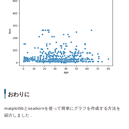
おわりに
matplotlibとseabornを使って簡単にグラフを作成する方法を
紹介しました．