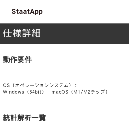
StaatApp
仕様詳細
動作要件
OS（オペレーションシステム）：
Windows（64bit） macOS（M1/M2チップ）
統計解析一覧